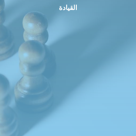
القيادة