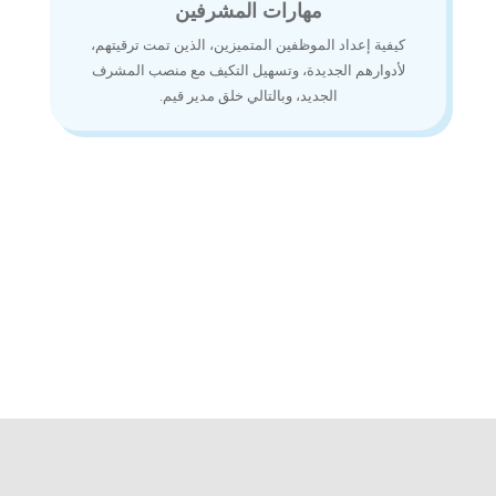
مهارات المشرفين
كيفية إعداد الموظفين المتميزين، الذين تمت ترقيتهم،
لأدوارهم الجديدة، وتسهيل التكيف مع منصب المشرف
الجديد، وبالتالي خلق مدير قيم.