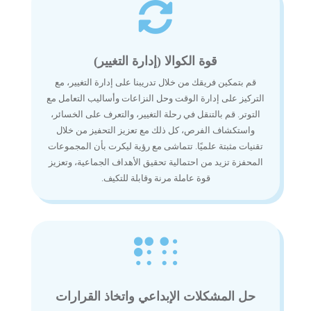

قوة الكوالا (إدارة التغيير)
قم بتمكين فريقك من خلال تدريبنا على إدارة التغيير، مع
التركيز على إدارة الوقت وحل النزاعات وأساليب التعامل مع
التوتر. قم بالتنقل في رحلة التغيير، والتعرف على الخسائر،
واستكشاف الفرص، كل ذلك مع تعزيز التحفيز من خلال
تقنيات مثبتة علميًا. تتماشى مع رؤية ليكرت بأن المجموعات
المحفزة تزيد من احتمالية تحقيق الأهداف الجماعية، وتعزيز
قوة عاملة مرنة وقابلة للتكيف.

حل المشكلات الإبداعي واتخاذ القرارات