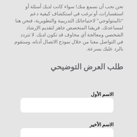
نحن نحب أن نسمع منك! سواء كانت لديك أسئلة أو
استفسارات، أو ترغب في استكشاف كيفية دعم
“تالينتولوجي” لاحتياجاتك التدريبية والتطويرية، فنحن هنا
لمساعدتك. فريقنا المتخصص جاهز لتقديم الإرشاد
الشخصي ومعالجة أي مخاوف قد تكون لديك. لا تتردد
في التواصل معنا من خلال نموذج الاتصال أدناه، وسنقوم
بالرد عليك بسرعة.
طلب العرض التوضيحي
الاسم الأول
الاسم الأخير