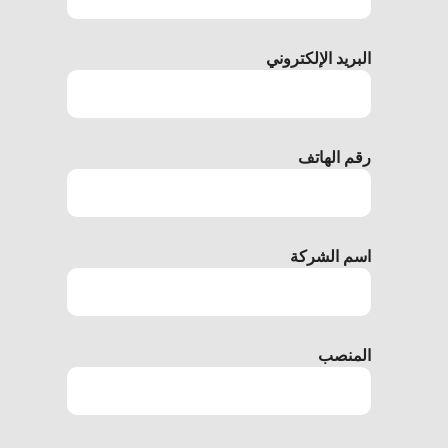
البريد الإلكتروني
رقم الهاتف
اسم الشركة
المنصب