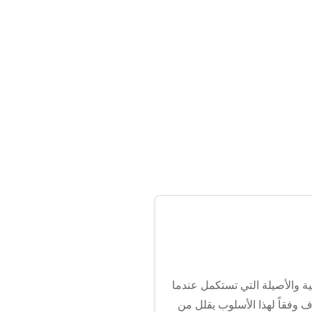
ة والأصيلة التي تستكمل عندما
 وفقاً لهذا الأسلوب يقلل من