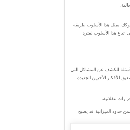
لية.
وكك. يمثل هذا الأسلوب طريقة
اتباع هذا الأسلوب لفترة
الأسئلة للكشف عن المشاكل التي
معيق للأفكار الآخرين الجديدة
ارات عقلانية.
من حدود الميزانية. قد يصبح