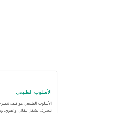
الأسلوب الطبيعي
الأسلوب الطبيعي هو كيف تتصرف ع
تتصرف بشكل تلقائي وعفوي. وهو أ