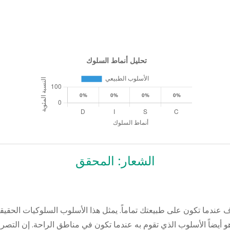
الشعار: المحقق
ندما تكون على طبيعتك تماماً. يمثل هذا الأسلوب السلوكيات الحقيقي
يضاً الأسلوب الذي تقوم به عندما تكون في مناطق الراحة. إن التصرف