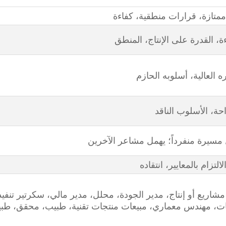
 ممتازة، قرارات منطقية، كفاءة
ة، القدرة على الإنتاج، المنطق
ه العالية، أسلوبه الحازم
حة، الأسلوب الناقد
مسيرة منفرداً؛ يهمل مشاعر الآخرين
التزام بالمعايير، انتقاده
مشاريع أو إنتاج، مدير الجودة، محلل، مدير مالي، سكرتير تنف
، مهندس معماري، مبيعات منتجات تقنية، طبيب، محقق، طب